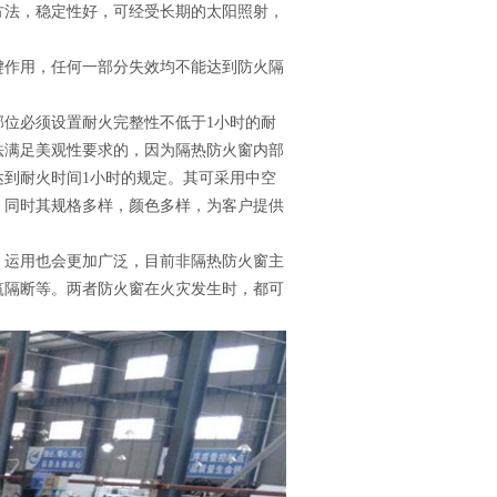
方法，稳定性好，可经受长期的太阳照射，
键作用，任何一部分失效均不能达到防火隔
部位必须设置耐火完整性不低于1小时的耐
法满足美观性要求的，因为隔热防火窗内部
到耐火时间1小时的规定。其可采用中空
。同时其规格多样，颜色多样，为客户提供
，运用也会更加广泛，目前非隔热防火窗主
筑隔断等。两者防火窗在火灾发生时，都可