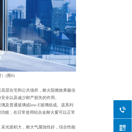
是高层住宅和公共场所，耐火阻燃效果极佳
身安全以及减少财产损失的作用。
及普通玻璃或low-E玻璃组成。该系列
闭功能，在日常使用铝合金耐火窗可以正常
，采光面积大，耐大气腐蚀性好，综合性能