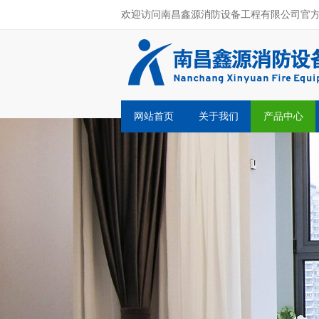
欢迎访问南昌鑫源消防设备工程有限公司官
网站首页
关于我们
产品中心