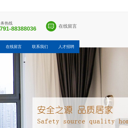
服务热线
在线留言
791-88388036
在线留言
联系我们
人才招聘