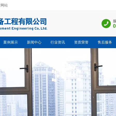
方网站
0
案例展示
新闻中心
行业资讯
资质荣誉
售后服务