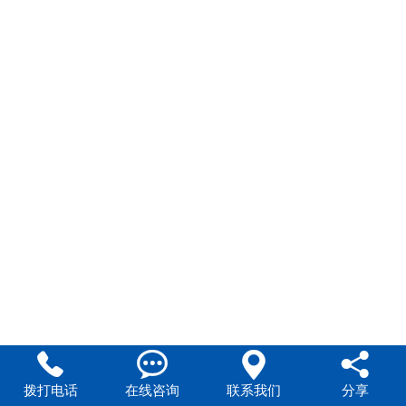
联系我们
人才招聘




拨打电话
在线咨询
联系我们
分享