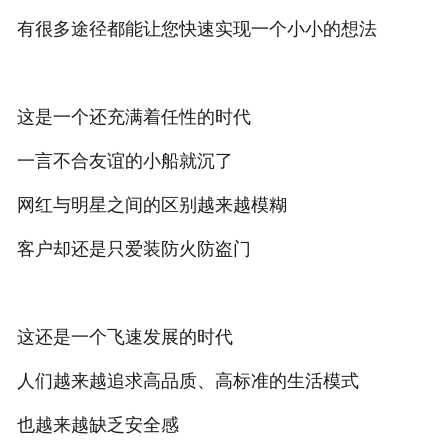
有很多途径都能让您快速实现一个小小的想法
联系我们
人才招聘
这是一个还充满着任性的时代
一言不合友谊的小船就沉了
网红与明星之间的区别越来越模糊
客户却还是只爱装防火防盗门
这还是一个飞速发展的时代
人们越来越追求高品质、高标准的生活模式
也越来越缺乏安全感