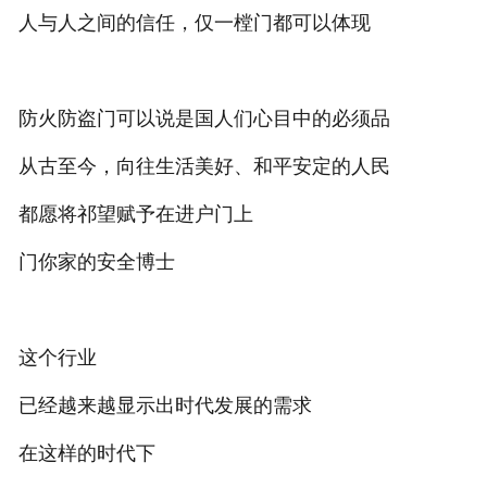
人与人之间的信任，仅一樘门都可以体现
防火防盗门可以说是国人们心目中的必须品
从古至今，向往生活美好、和平安定的人民
都愿将祁望赋予在进户门上
门你家的安全博士
这个行业
已经越来越显示出时代发展的需求
在这样的时代下