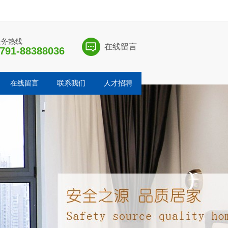
服务热线
在线留言
791-88388036
在线留言
联系我们
人才招聘