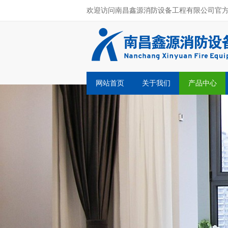
欢迎访问南昌鑫源消防设备工程有限公司官
网站首页
关于我们
产品中心