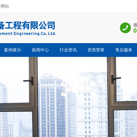
方网站
0
案例展示
新闻中心
行业资讯
资质荣誉
售后服务